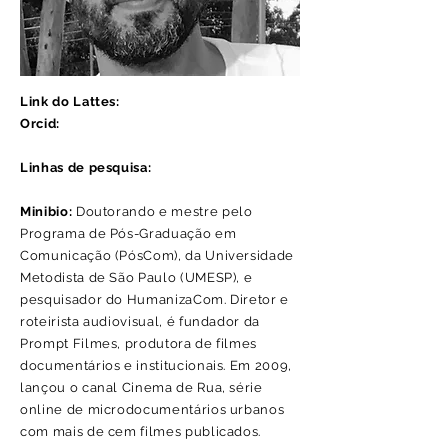
Link do Lattes:
Orcid:
Linhas de pesquisa:
Minibio:
Doutorando e mestre pelo
Programa de Pós-Graduação em
Comunicação (PósCom), da Universidade
Metodista de São Paulo (UMESP), e
pesquisador do HumanizaCom. Diretor e
roteirista audiovisual, é fundador da
Prompt Filmes, produtora de filmes
documentários e institucionais. Em 2009,
lançou o canal Cinema de Rua, série
online de microdocumentários urbanos
com mais de cem filmes publicados.