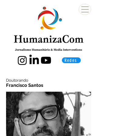
Redes
Doutorando
Francisco Santos